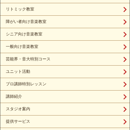
リトミック教室
障がい者向け音楽教室
シニア向け音楽教室
一般向け音楽教室
芸能界・音大特別コース
ユニット活動
プロ講師特別レッスン
講師紹介
スタジオ案内
提供サービス