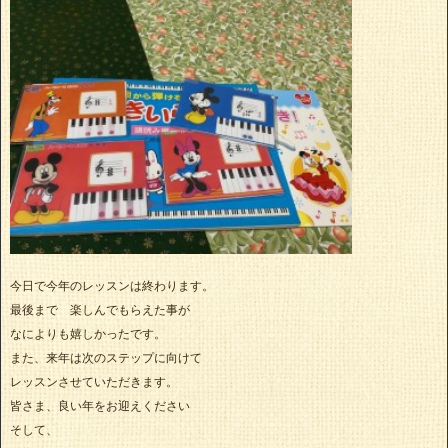
今日で今年のレッスンは終わります。
最後まで 楽しんでもらえた事が
なによりも嬉しかったです。
また、来年は次のステップに向けて
レッスンさせていただきます。
皆さま、良い年をお迎えください
そして、