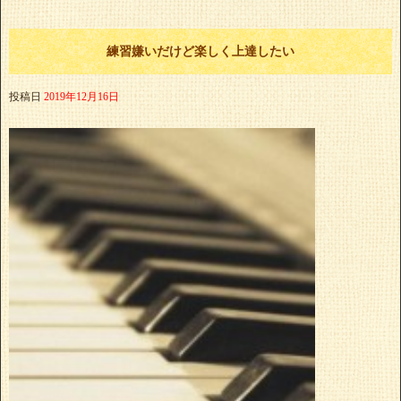
練習嫌いだけど楽しく上達したい
投稿日
2019年12月16日