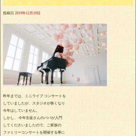
投稿日
2019年12月19日
昨年までは、ミニライブ コンサートを
していましたが、スタジオが狭くなり
今年はしていません。
しかし、 今年生徒さんのパパが入門
してくださいましたので、ご家族の
ファミリーコンサートを開催する事に