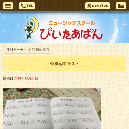
月別アーカイブ:
2019年12月
令和元年 ラスト
投稿日
2019年12月31日