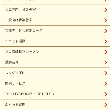
シニア向け音楽教室
一般向け音楽教室
芸能界・音大特別コース
ユニット活動
プロ講師特別レッスン
講師紹介
スタジオ案内
提供サービス
THE LIVEHOUSE FIGHT CLUB
よくある質問