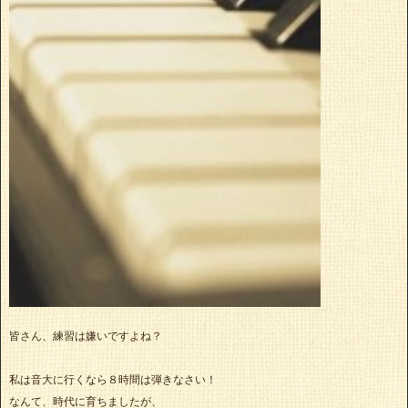
皆さん、練習は嫌いですよね？
私は音大に行くなら８時間は弾きなさい！
なんて、時代に育ちましたが、