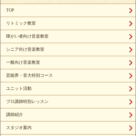
TOP
リトミック教室
障がい者向け音楽教室
シニア向け音楽教室
一般向け音楽教室
芸能界・音大特別コース
ユニット活動
プロ講師特別レッスン
講師紹介
スタジオ案内