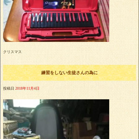
クリスマス
練習をしない生徒さんの為に
投稿日
2018年11月4日