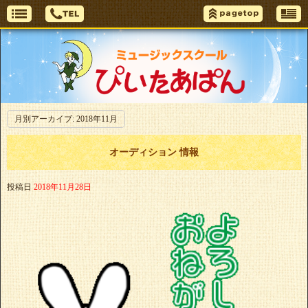
月別アーカイブ:
2018年11月
オーディション 情報
投稿日
2018年11月28日