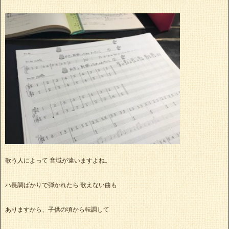
歌う人によって 音域が違いますよね。
ハ長調ばかりで弾かれたら 歌えない曲も
ありますから、子供の頃から転調して