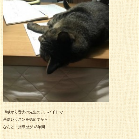
18歳から音大の先生のアルバイトで
基礎レッスンを始めてから
なんと！指導歴が 46年間