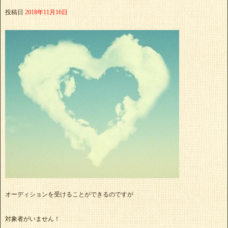
投稿日
2018年11月16日
オーディションを受けることができるのですが
対象者がいません！