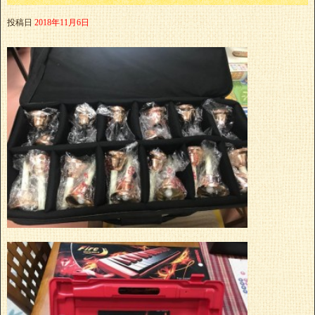
投稿日
2018年11月6日