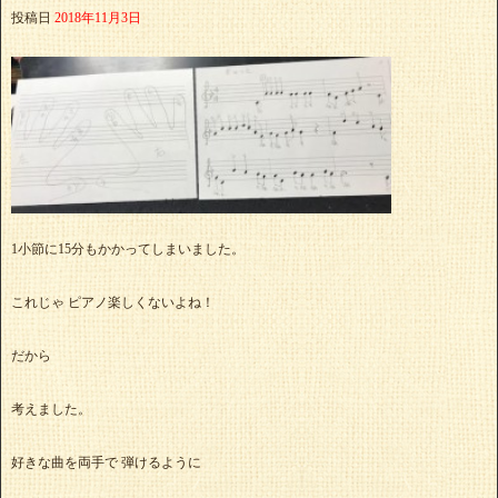
投稿日
2018年11月3日
1小節に15分もかかってしまいました。
これじゃ ピアノ楽しくないよね！
だから
考えました。
好きな曲を両手で 弾けるように