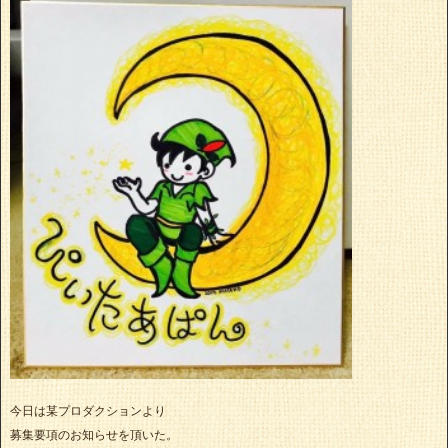
今日は某プロダクションより
募集要項のお知らせを頂いた。