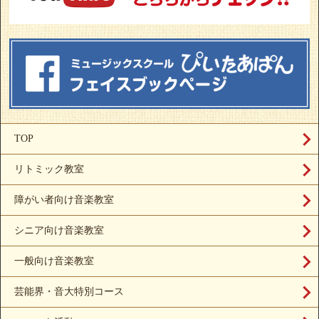
TOP
リトミック教室
障がい者向け音楽教室
シニア向け音楽教室
一般向け音楽教室
芸能界・音大特別コース