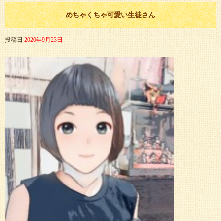
めちゃくちゃ可愛い生徒さん
投稿日
2020年9月23日