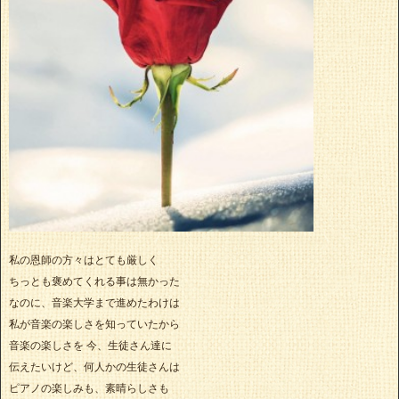
私の恩師の方々はとても厳しく
ちっとも褒めてくれる事は無かった
なのに、音楽大学まで進めたわけは
私が音楽の楽しさを知っていたから
音楽の楽しさを 今、生徒さん達に
伝えたいけど、何人かの生徒さんは
ピアノの楽しみも、素晴らしさも