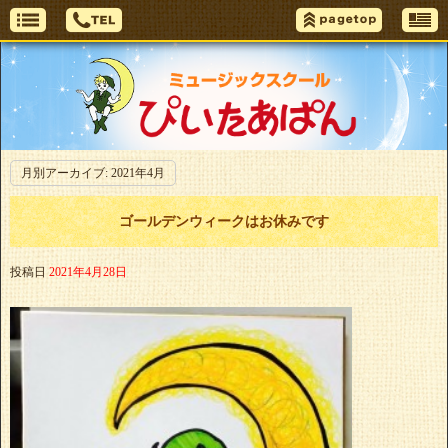
月別アーカイブ:
2021年4月
ゴールデンウィークはお休みです
投稿日
2021年4月28日