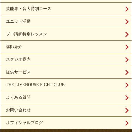
芸能界・音大特別コース
ユニット活動
プロ講師特別レッスン
講師紹介
スタジオ案内
提供サービス
THE LIVEHOUSE FIGHT CLUB
よくある質問
お問い合わせ
オフィシャルブログ