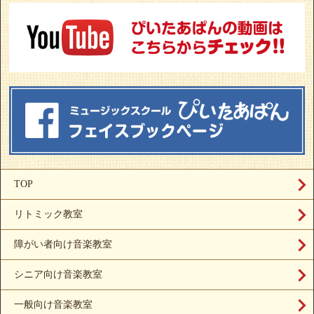
TOP
リトミック教室
障がい者向け音楽教室
シニア向け音楽教室
一般向け音楽教室