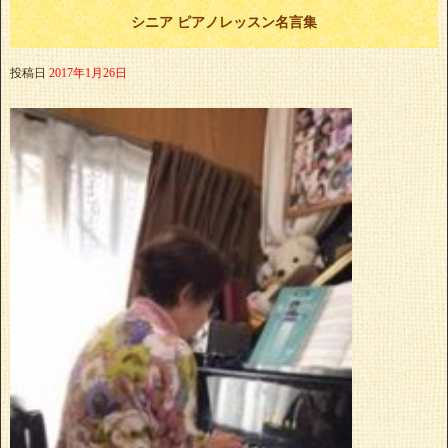
シニア ピアノレッスン名言集
投稿日
2017年1月26日