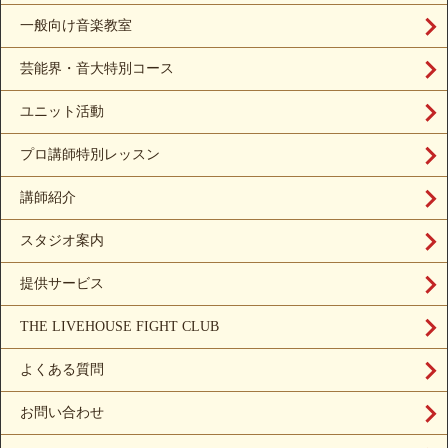
一般向け音楽教室
芸能界・音大特別コース
ユニット活動
プロ講師特別レッスン
講師紹介
スタジオ案内
提供サービス
THE LIVEHOUSE FIGHT CLUB
よくある質問
お問い合わせ