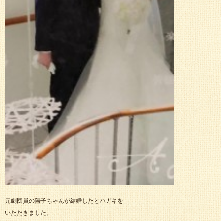
元劇団員の陽子ちゃんが結婚したとハガキを
いただきました。