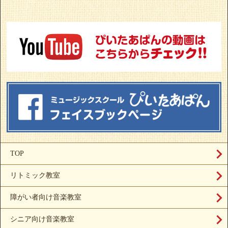
TOP
リトミック教室
障がい者向け音楽教室
シニア向け音楽教室