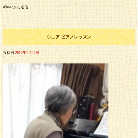
iPhoneから送信
シニア ピアノレッスン
投稿日
2017年1月26日