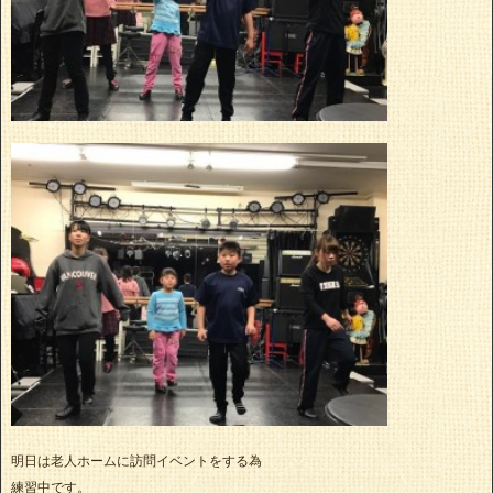
明日は老人ホームに訪問イベントをする為
練習中です。