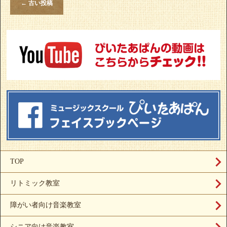
←
古い投稿
TOP
リトミック教室
障がい者向け音楽教室
シニア向け音楽教室