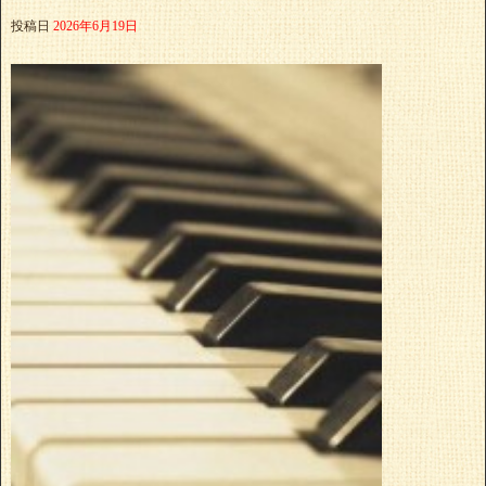
投稿日
2026年6月19日