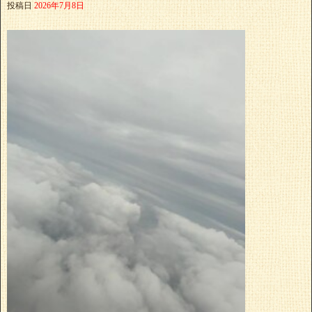
投稿日
2026年7月8日