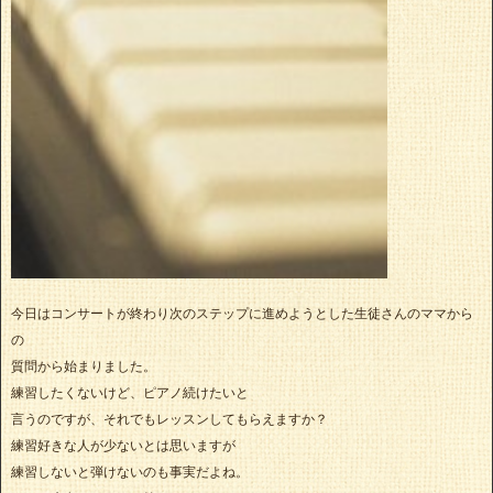
今日はコンサートが終わり次のステップに進めようとした生徒さんのママから
の
質問から始まりました。
練習したくないけど、ピアノ続けたいと
言うのですが、それでもレッスンしてもらえますか？
練習好きな人が少ないとは思いますが
練習しないと弾けないのも事実だよね。