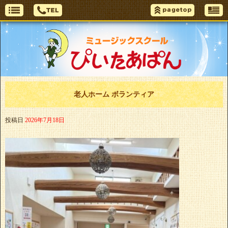
老人ホーム ボランティア
投稿日
2026年7月18日