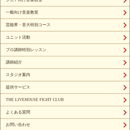
一般向け音楽教室
芸能界・音大特別コース
ユニット活動
プロ講師特別レッスン
講師紹介
スタジオ案内
提供サービス
THE LIVEHOUSE FIGHT CLUB
よくある質問
お問い合わせ