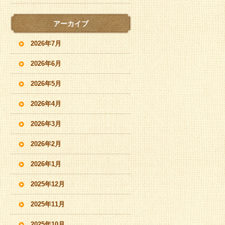
アーカイブ
2026年7月
2026年6月
2026年5月
2026年4月
2026年3月
2026年2月
2026年1月
2025年12月
2025年11月
2025年10月