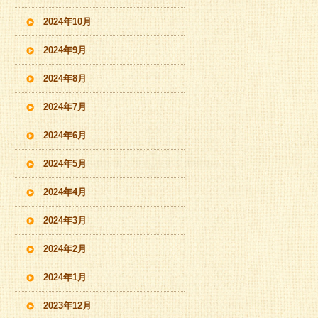
2024年10月
2024年9月
2024年8月
2024年7月
2024年6月
2024年5月
2024年4月
2024年3月
2024年2月
2024年1月
2023年12月