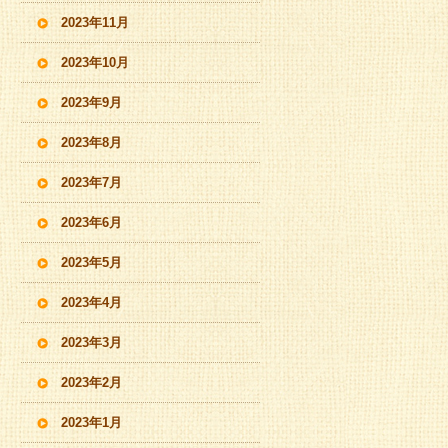
2023年11月
2023年10月
2023年9月
2023年8月
2023年7月
2023年6月
2023年5月
2023年4月
2023年3月
2023年2月
2023年1月