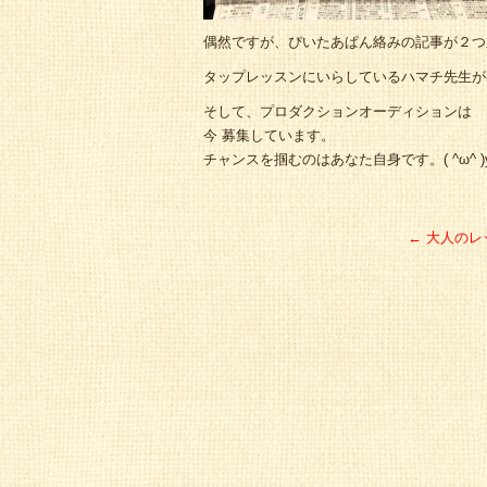
偶然ですが、ぴいたあぱん絡みの記事が２つ並ん
タップレッスンにいらしているハマチ先生が
そして、プロダクションオーディションは
今 募集しています。
←
大人のレ