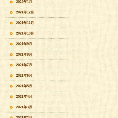
2022年1月
2021年12月
2021年11月
2021年10月
2021年9月
2021年8月
2021年7月
2021年6月
2021年5月
2021年4月
2021年3月
2021年2月