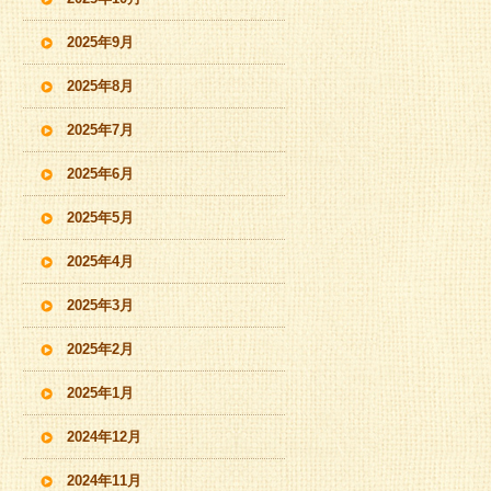
2025年9月
2025年8月
2025年7月
2025年6月
2025年5月
2025年4月
2025年3月
2025年2月
2025年1月
2024年12月
2024年11月