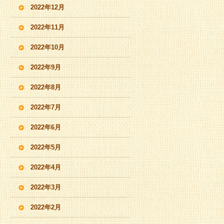
2022年12月
2022年11月
2022年10月
2022年9月
2022年8月
2022年7月
2022年6月
2022年5月
2022年4月
2022年3月
2022年2月