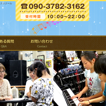
ックスクール