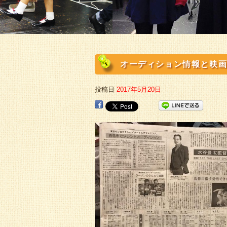
オーディション情報と映画
投稿日
2017年5月20日