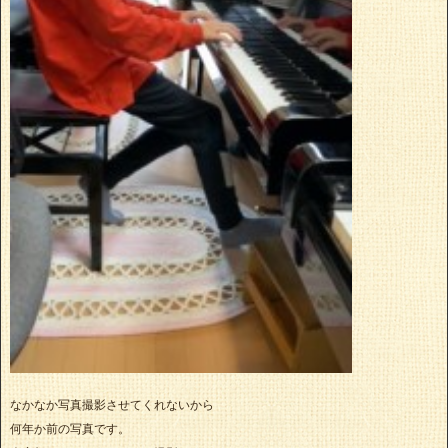
なかなか写真撮影させてくれないから
何年か前の写真です。