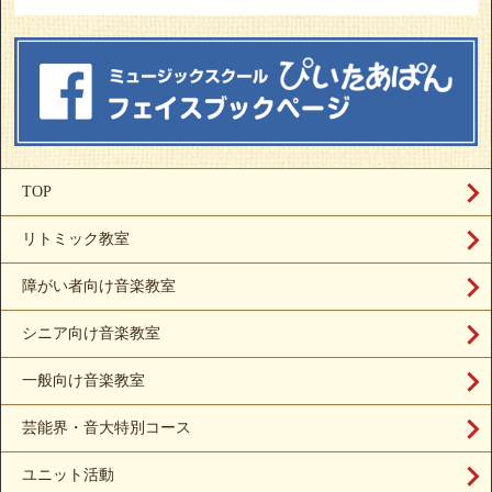
TOP
リトミック教室
障がい者向け音楽教室
シニア向け音楽教室
一般向け音楽教室
芸能界・音大特別コース
ユニット活動