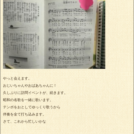
やっと会えます。
おじいちゃんやおばあちゃんに！
久しぶりに訪問イベントが、続きます。
昭和の名歌を一緒に歌います。
テンポをおとしてゆっくり歌うから
伴奏を全て打ち込みます。
さて、これから忙しいかな