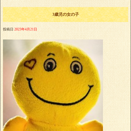
3歳児の女の子
投稿日
2023年4月21日