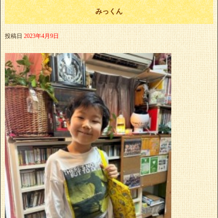
みっくん
投稿日
2023年4月9日