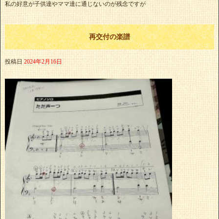
私の好意が子供達やママ達に通じないのが残念ですが
再交付の楽譜
投稿日
2024年2月16日