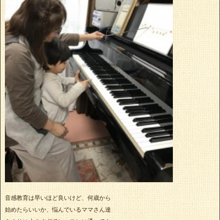
音感教育は早いほど良いけど、何歳から
始めたらいいか、悩んでいるママさん達