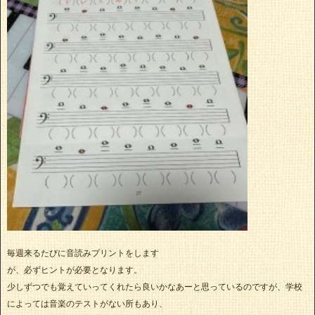
毎週来るたびに音読みプリントをします
が、必ずヒントが必要となります。
少しずつでも覚えていってくれたら良いかなあーと思っているのですが、学校
によっては音楽のテストがない所もあり、