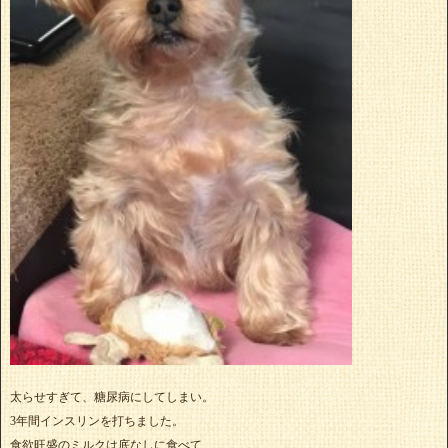
太らせすぎて、糖尿病にしてしまい。
3年間インスリンを打ちました。
食欲旺盛のミルクは底なしに食べて