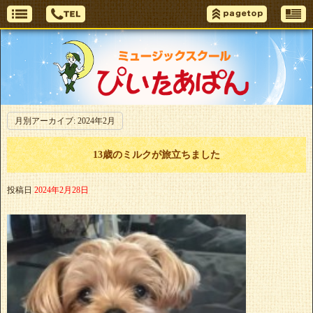
月別アーカイブ:
2024年2月
13歳のミルクが旅立ちました
投稿日
2024年2月28日