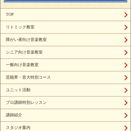
TOP
リトミック教室
障がい者向け音楽教室
シニア向け音楽教室
一般向け音楽教室
芸能界・音大特別コース
ユニット活動
プロ講師特別レッスン
講師紹介
スタジオ案内