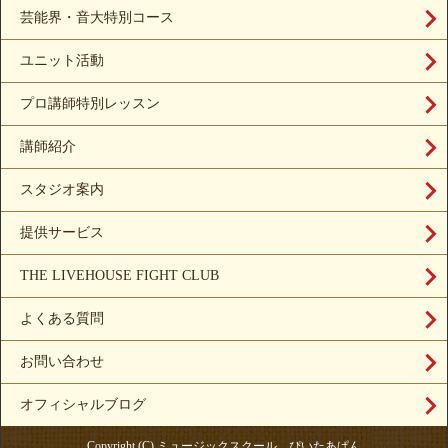
芸能界・音大特別コース
ユニット活動
プロ講師特別レッスン
講師紹介
スタジオ案内
提供サービス
THE LIVEHOUSE FIGHT CLUB
よくある質問
お問い合わせ
オフィシャルブログ
Copyright (C) ミュージックスクール ぴいたあぱん