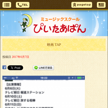
映画 TAP
投稿日
2017年6月7日