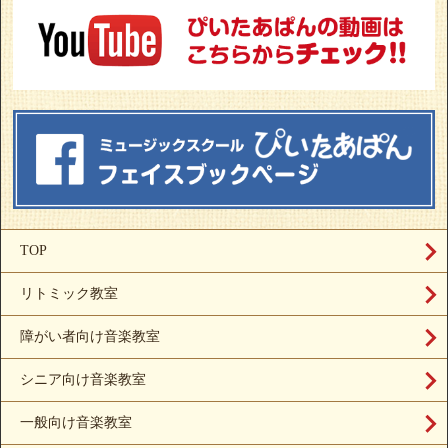
TOP
リトミック教室
障がい者向け音楽教室
シニア向け音楽教室
一般向け音楽教室