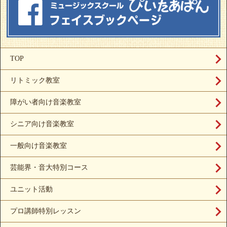
TOP
リトミック教室
障がい者向け音楽教室
シニア向け音楽教室
一般向け音楽教室
芸能界・音大特別コース
ユニット活動
プロ講師特別レッスン