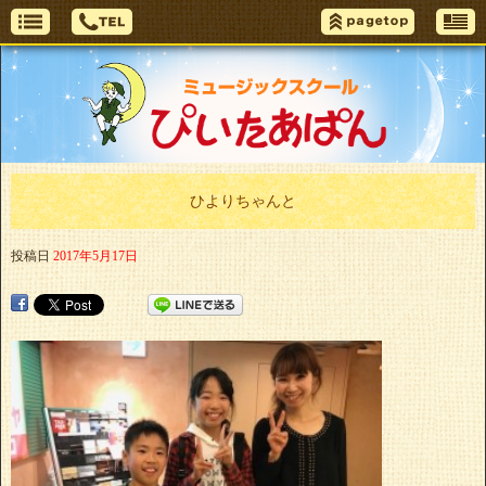
ひよりちゃんと
投稿日
2017年5月17日