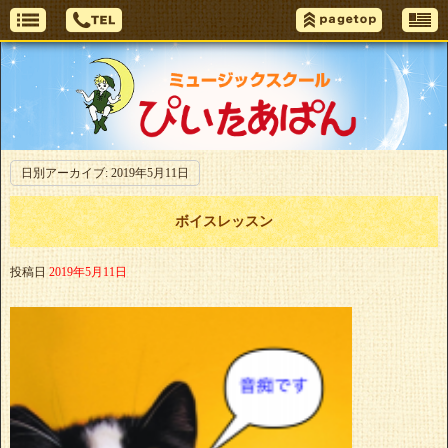
日別アーカイブ:
2019年5月11日
ボイスレッスン
投稿日
2019年5月11日