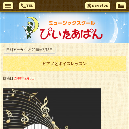
日別アーカイブ:
2018年2月3日
ピアノとボイスレッスン
投稿日
2018年2月3日