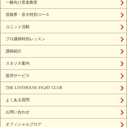
一般向け音楽教室
芸能界・音大特別コース
ユニット活動
プロ講師特別レッスン
講師紹介
スタジオ案内
提供サービス
THE LIVEHOUSE FIGHT CLUB
よくある質問
お問い合わせ
オフィシャルブログ