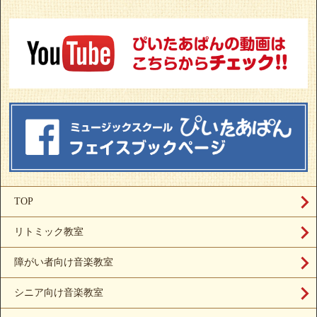
TOP
リトミック教室
障がい者向け音楽教室
シニア向け音楽教室