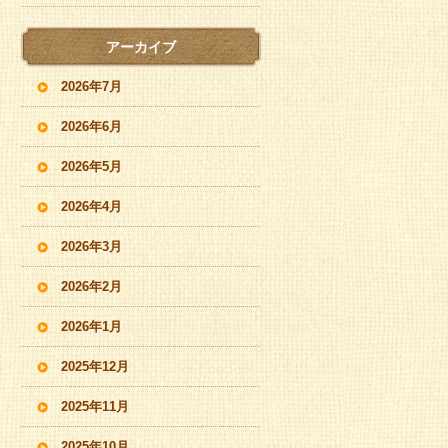
アーカイブ
2026年7月
2026年6月
2026年5月
2026年4月
2026年3月
2026年2月
2026年1月
2025年12月
2025年11月
2025年10月