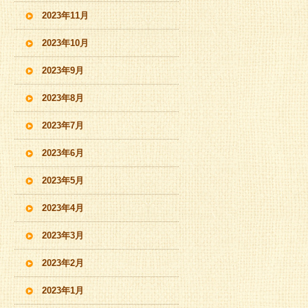
2023年11月
2023年10月
2023年9月
2023年8月
2023年7月
2023年6月
2023年5月
2023年4月
2023年3月
2023年2月
2023年1月