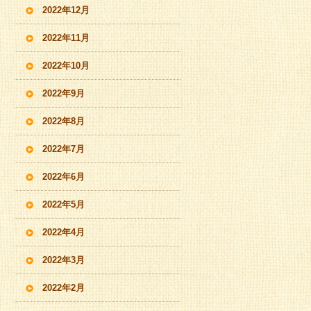
2022年12月
2022年11月
2022年10月
2022年9月
2022年8月
2022年7月
2022年6月
2022年5月
2022年4月
2022年3月
2022年2月