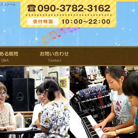
ジックスクール