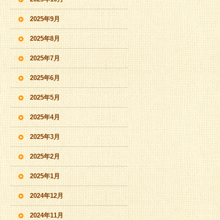
2025年9月
2025年8月
2025年7月
2025年6月
2025年5月
2025年4月
2025年3月
2025年2月
2025年1月
2024年12月
2024年11月