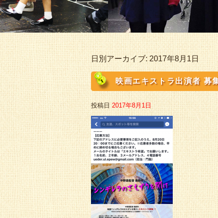
日別アーカイブ:
2017年8月1日
映画エキストラ出演者 募
投稿日
2017年8月1日