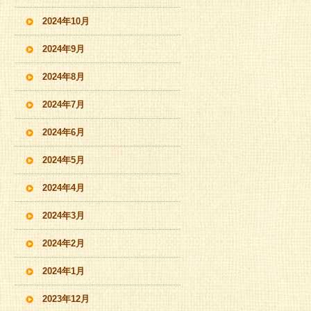
2024年10月
2024年9月
2024年8月
2024年7月
2024年6月
2024年5月
2024年4月
2024年3月
2024年2月
2024年1月
2023年12月