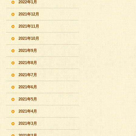
2022年1月
2021年12月
2021年11月
2021年10月
2021年9月
2021年8月
2021年7月
2021年6月
2021年5月
2021年4月
2021年3月
2021年2月