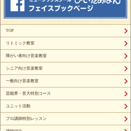
TOP
リトミック教室
障がい者向け音楽教室
シニア向け音楽教室
一般向け音楽教室
芸能界・音大特別コース
ユニット活動
プロ講師特別レッスン