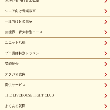
障がい者向け音楽教室
シニア向け音楽教室
一般向け音楽教室
芸能界・音大特別コース
ユニット活動
プロ講師特別レッスン
講師紹介
スタジオ案内
提供サービス
THE LIVEHOUSE FIGHT CLUB
よくある質問