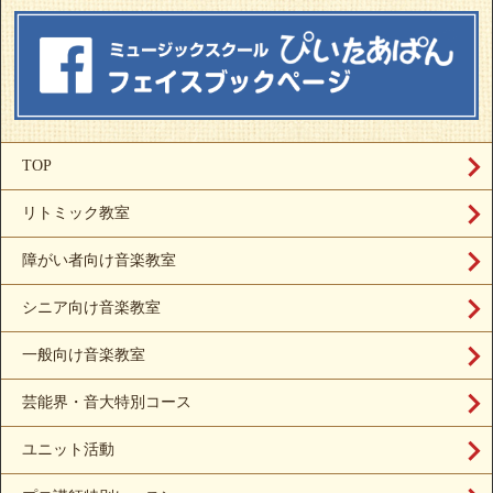
TOP
リトミック教室
障がい者向け音楽教室
シニア向け音楽教室
一般向け音楽教室
芸能界・音大特別コース
ユニット活動