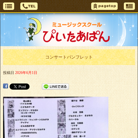
コンサートパンフレット
投稿日
2026年6月1日