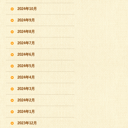
2024年10月
2024年9月
2024年8月
2024年7月
2024年6月
2024年5月
2024年4月
2024年3月
2024年2月
2024年1月
2023年12月