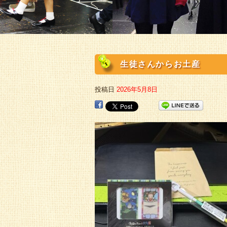
生徒さんからお土産
投稿日
2026年5月8日