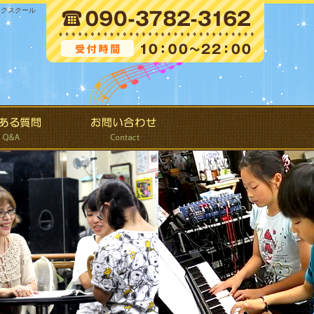
ックスクール