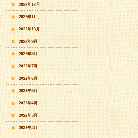
2022年12月
2022年11月
2022年10月
2022年9月
2022年8月
2022年7月
2022年6月
2022年5月
2022年4月
2022年3月
2022年2月