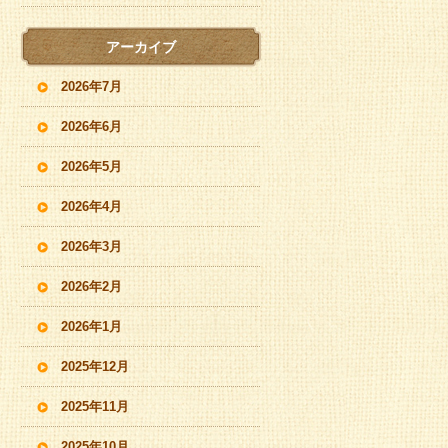
アーカイブ
2026年7月
2026年6月
2026年5月
2026年4月
2026年3月
2026年2月
2026年1月
2025年12月
2025年11月
2025年10月