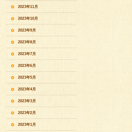
2023年11月
2023年10月
2023年9月
2023年8月
2023年7月
2023年6月
2023年5月
2023年4月
2023年3月
2023年2月
2023年1月