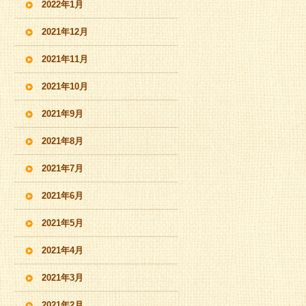
2022年1月
2021年12月
2021年11月
2021年10月
2021年9月
2021年8月
2021年7月
2021年6月
2021年5月
2021年4月
2021年3月
2021年2月