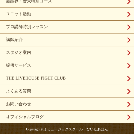
芸能界・音大特別コース
ユニット活動
プロ講師特別レッスン
講師紹介
スタジオ案内
提供サービス
THE LIVEHOUSE FIGHT CLUB
よくある質問
お問い合わせ
オフィシャルブログ
Copyright (C) ミュージックスクール ぴいたあぱん