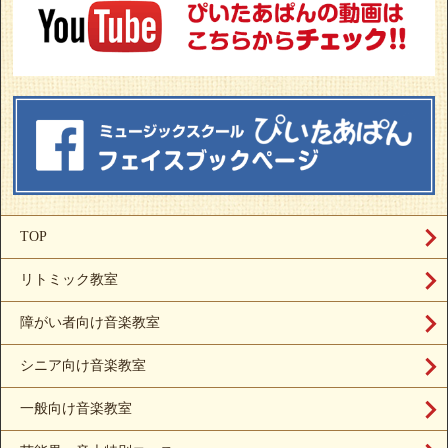
TOP
リトミック教室
障がい者向け音楽教室
シニア向け音楽教室
一般向け音楽教室