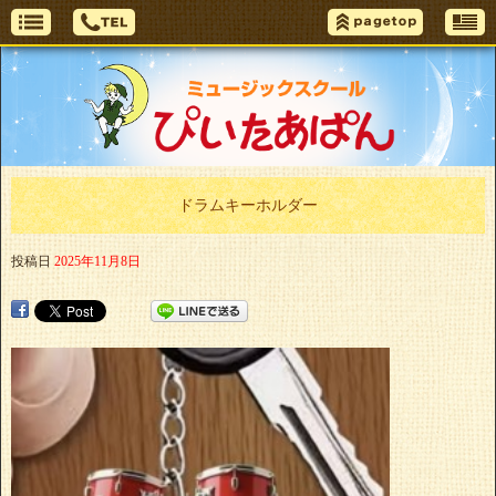
ドラムキーホルダー
投稿日
2025年11月8日