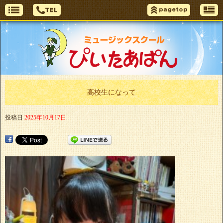
高校生になって
投稿日
2025年10月17日