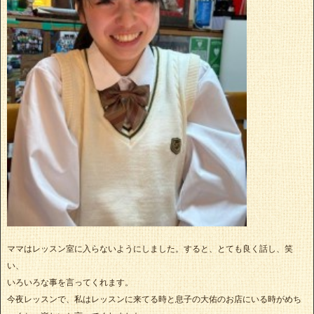
ママはレッスン室に入らないようにしました。すると、とても良く話し、笑
い、
いろいろな事を言ってくれます。
今夜レッスンで、私はレッスンに来てる時と息子の大佑のお店にいる時がめち