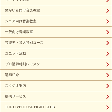
障がい者向け音楽教室
シニア向け音楽教室
一般向け音楽教室
芸能界・音大特別コース
ユニット活動
プロ講師特別レッスン
講師紹介
スタジオ案内
提供サービス
THE LIVEHOUSE FIGHT CLUB