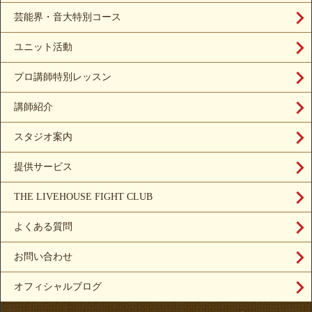
芸能界・音大特別コース
ユニット活動
プロ講師特別レッスン
講師紹介
スタジオ案内
提供サービス
THE LIVEHOUSE FIGHT CLUB
よくある質問
お問い合わせ
オフィシャルブログ