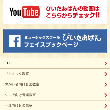
TOP
リトミック教室
障がい者向け音楽教室
シニア向け音楽教室
一般向け音楽教室