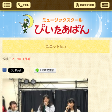
ユニットfairy
投稿日
2016年11月3日