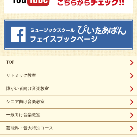
TOP
リトミック教室
障がい者向け音楽教室
シニア向け音楽教室
一般向け音楽教室
芸能界・音大特別コース