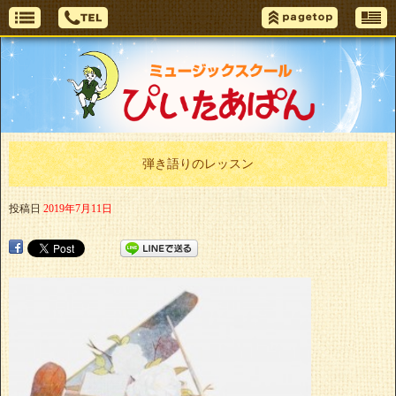
弾き語りのレッスン
投稿日
2019年7月11日