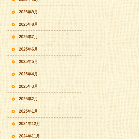
2025年9月
2025年8月
2025年7月
2025年6月
2025年5月
2025年4月
2025年3月
2025年2月
2025年1月
2024年12月
2024年11月