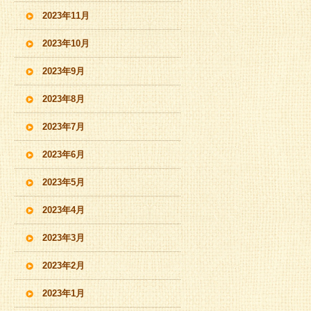
2023年11月
2023年10月
2023年9月
2023年8月
2023年7月
2023年6月
2023年5月
2023年4月
2023年3月
2023年2月
2023年1月