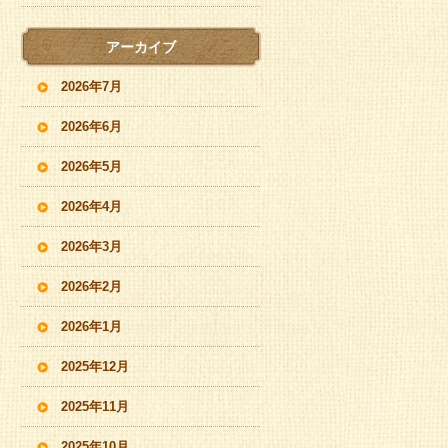
アーカイブ
2026年7月
2026年6月
2026年5月
2026年4月
2026年3月
2026年2月
2026年1月
2025年12月
2025年11月
2025年10月