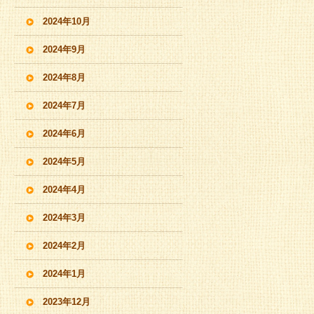
2024年10月
2024年9月
2024年8月
2024年7月
2024年6月
2024年5月
2024年4月
2024年3月
2024年2月
2024年1月
2023年12月