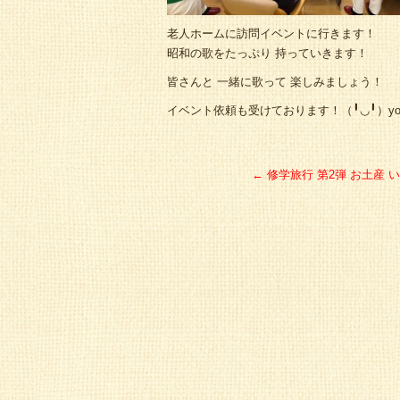
老人ホームに訪問イベントに行きます！
昭和の歌をたっぷり 持っていきます！
皆さんと 一緒に歌って 楽しみましょう！
←
修学旅行 第2弾 お土産 