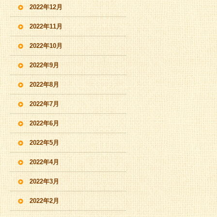
2022年12月
2022年11月
2022年10月
2022年9月
2022年8月
2022年7月
2022年6月
2022年5月
2022年4月
2022年3月
2022年2月