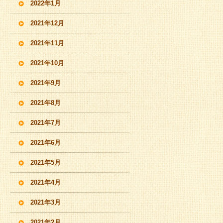
2022年1月
2021年12月
2021年11月
2021年10月
2021年9月
2021年8月
2021年7月
2021年6月
2021年5月
2021年4月
2021年3月
2021年2月