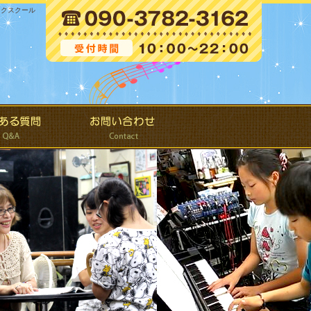
ックスクール