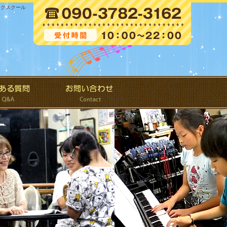
ックスクール