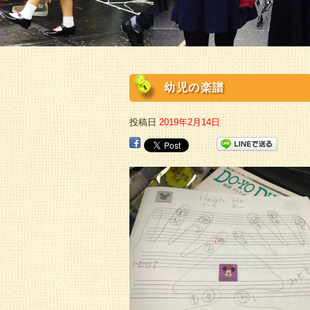
幼児の楽譜
投稿日
2019年2月14日