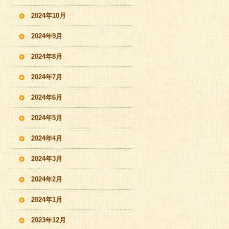
2024年10月
2024年9月
2024年8月
2024年7月
2024年6月
2024年5月
2024年4月
2024年3月
2024年2月
2024年1月
2023年12月