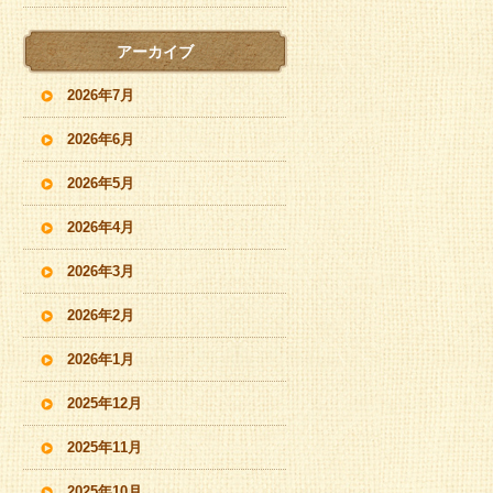
アーカイブ
2026年7月
2026年6月
2026年5月
2026年4月
2026年3月
2026年2月
2026年1月
2025年12月
2025年11月
2025年10月