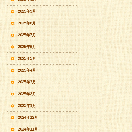
2025年9月
2025年8月
2025年7月
2025年6月
2025年5月
2025年4月
2025年3月
2025年2月
2025年1月
2024年12月
2024年11月