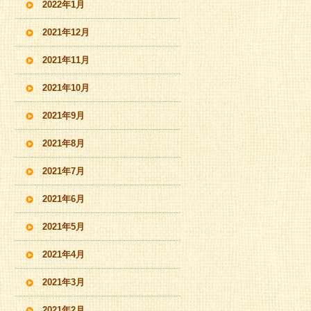
2022年1月
2021年12月
2021年11月
2021年10月
2021年9月
2021年8月
2021年7月
2021年6月
2021年5月
2021年4月
2021年3月
2021年2月