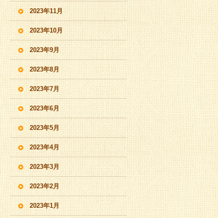
2023年11月
2023年10月
2023年9月
2023年8月
2023年7月
2023年6月
2023年5月
2023年4月
2023年3月
2023年2月
2023年1月