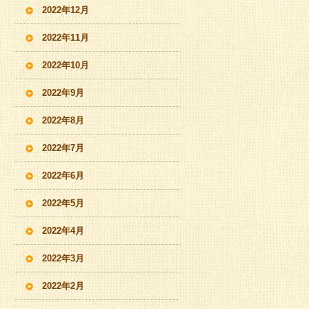
2022年12月
2022年11月
2022年10月
2022年9月
2022年8月
2022年7月
2022年6月
2022年5月
2022年4月
2022年3月
2022年2月