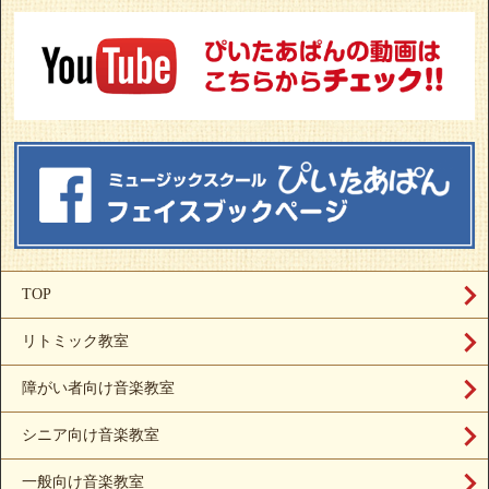
TOP
リトミック教室
障がい者向け音楽教室
シニア向け音楽教室
一般向け音楽教室