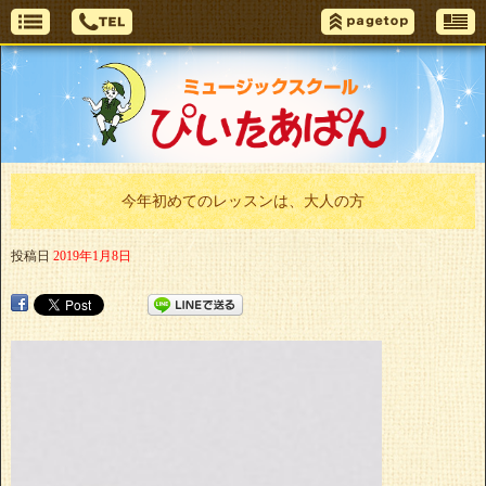
今年初めてのレッスンは、大人の方
投稿日
2019年1月8日