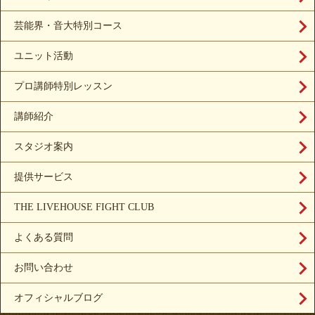
芸能界・音大特別コース
ユニット活動
プロ講師特別レッスン
講師紹介
スタジオ案内
提供サービス
THE LIVEHOUSE FIGHT CLUB
よくある質問
お問い合わせ
オフィシャルブログ