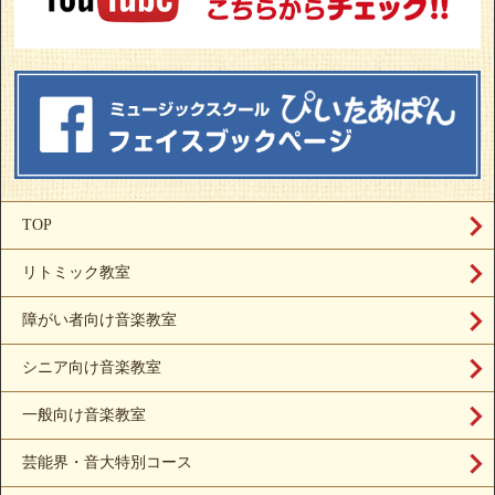
TOP
リトミック教室
障がい者向け音楽教室
シニア向け音楽教室
一般向け音楽教室
芸能界・音大特別コース