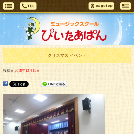
クリスマス イベント
投稿日
2018年12月15日