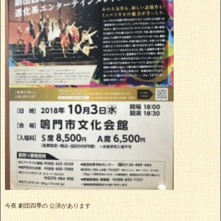
今夜 劇団四季の 公演があります