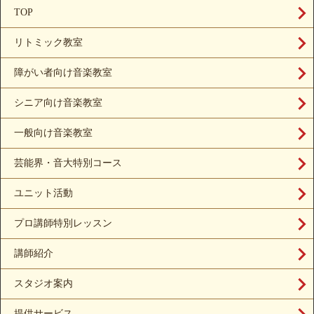
TOP
リトミック教室
障がい者向け音楽教室
シニア向け音楽教室
一般向け音楽教室
芸能界・音大特別コース
ユニット活動
プロ講師特別レッスン
講師紹介
スタジオ案内
提供サービス