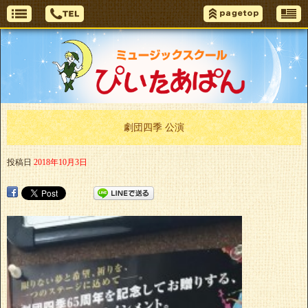
劇団四季 公演
投稿日
2018年10月3日