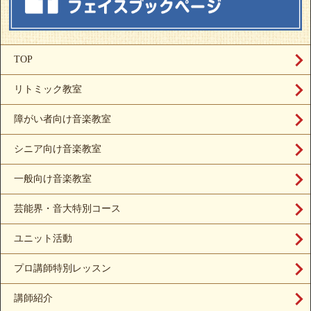
TOP
リトミック教室
障がい者向け音楽教室
シニア向け音楽教室
一般向け音楽教室
芸能界・音大特別コース
ユニット活動
プロ講師特別レッスン
講師紹介