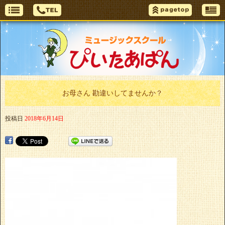
お母さん 勘違いしてませんか？
投稿日
2018年6月14日