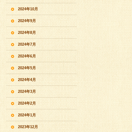
2024年10月
2024年9月
2024年8月
2024年7月
2024年6月
2024年5月
2024年4月
2024年3月
2024年2月
2024年1月
2023年12月