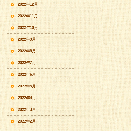
2022年12月
2022年11月
2022年10月
2022年9月
2022年8月
2022年7月
2022年6月
2022年5月
2022年4月
2022年3月
2022年2月