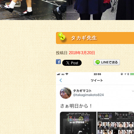
タカギ先生
投稿日
2018年3月20日