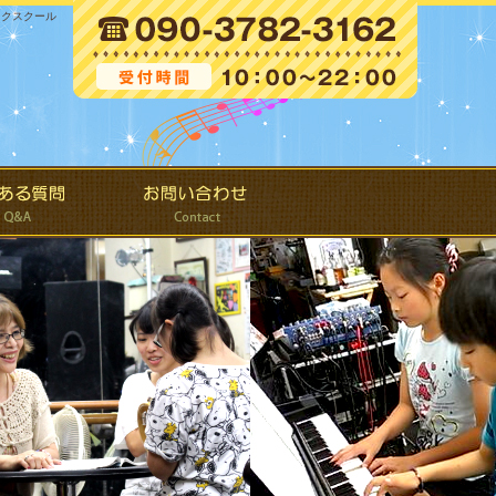
ックスクール