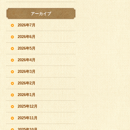
アーカイブ
2026年7月
2026年6月
2026年5月
2026年4月
2026年3月
2026年2月
2026年1月
2025年12月
2025年11月
2025年10月