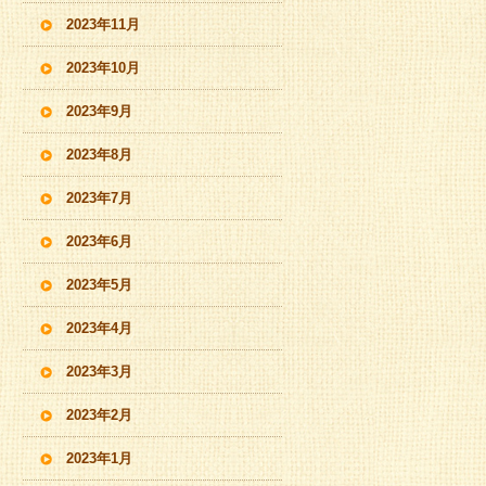
2023年11月
2023年10月
2023年9月
2023年8月
2023年7月
2023年6月
2023年5月
2023年4月
2023年3月
2023年2月
2023年1月