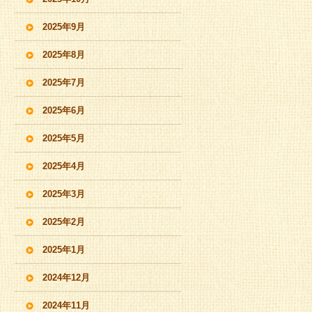
2025年9月
2025年8月
2025年7月
2025年6月
2025年5月
2025年4月
2025年3月
2025年2月
2025年1月
2024年12月
2024年11月