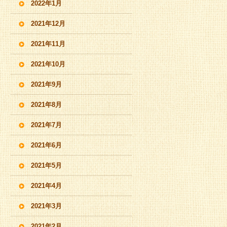
2022年1月
2021年12月
2021年11月
2021年10月
2021年9月
2021年8月
2021年7月
2021年6月
2021年5月
2021年4月
2021年3月
2021年2月