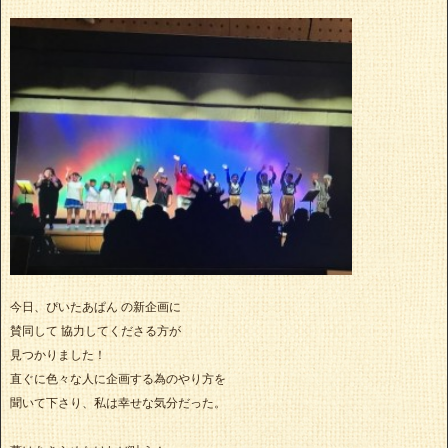
今日、ぴいたあぱん の新企画に
賛同して 協力してくださる方が
見つかりました！
直ぐに色々な人に企画する為のやり方を
聞いて下さり、私は幸せな気分だった。