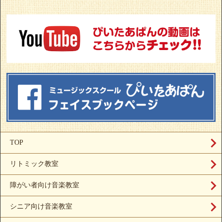
TOP
リトミック教室
障がい者向け音楽教室
シニア向け音楽教室