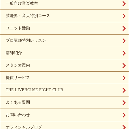
一般向け音楽教室
芸能界・音大特別コース
ユニット活動
プロ講師特別レッスン
講師紹介
スタジオ案内
提供サービス
THE LIVEHOUSE FIGHT CLUB
よくある質問
お問い合わせ
オフィシャルブログ